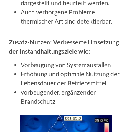
dargestellt und beurteilt werden.
Auch verborgene Probleme
thermischer Art sind detektierbar.
Zusatz-Nutzen: Verbesserte Umsetzung
der Instandhaltungsziele wie:
Vorbeugung von Systemausfällen
Erhöhung und optimale Nutzung der
Lebensdauer der Betriebsmittel
vorbeugender, ergänzender
Brandschutz