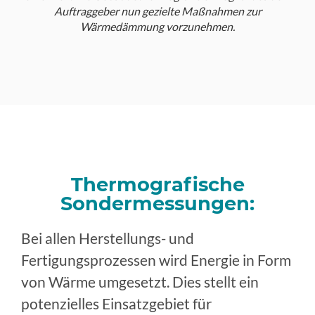
Thermografische
Sondermessungen:
Bei allen Herstellungs- und
Fertigungsprozessen wird Energie in Form
von Wärme umgesetzt. Dies stellt ein
potenzielles Einsatzgebiet für