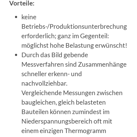
Vorteile:
keine
Betriebs-/Produktionsunterbrechung
erforderlich; ganz im Gegenteil:
möglichst hohe Belastung erwünscht!
Durch das Bild gebende
Messverfahren sind Zusammenhänge
schneller erkenn- und
nachvollziehbar.
Vergleichende Messungen zwischen
baugleichen, gleich belasteten
Bauteilen können zumindest im
Niederspannungsbereich oft mit
einem einzigen Thermogramm