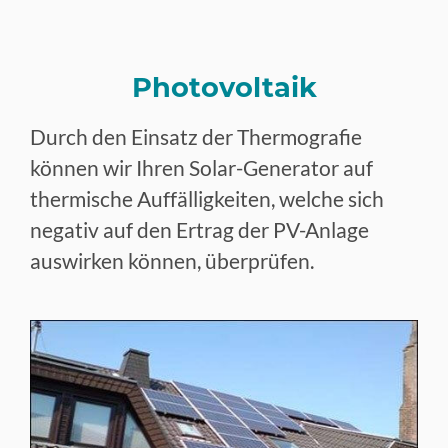
Photovoltaik
Durch den Einsatz der Thermografie
können wir Ihren Solar-Generator auf
thermische Auffälligkeiten, welche sich
negativ auf den Ertrag der PV-Anlage
auswirken können, überprüfen.