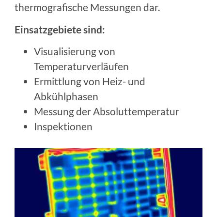
thermografische Messungen dar.
Einsatzgebiete sind:
Visualisierung von
Temperaturverläufen
Ermittlung von Heiz- und
Abkühlphasen
Messung der Absoluttemperatur
Inspektionen