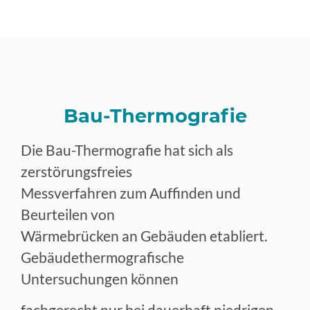
Bau-Thermografie
Die Bau-Thermografie hat sich als
zerstörungsfreies
Messverfahren zum Auffinden und
Beurteilen von
Wärmebrücken an Gebäuden etabliert.
Gebäudethermografische
Untersuchungen können
fachgerecht nur bei dauerhaft niedrigen