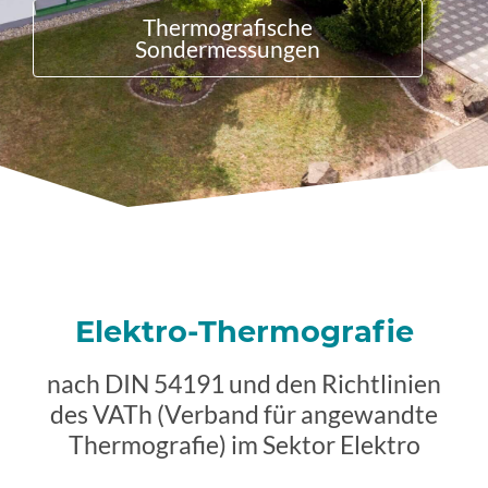
Thermografische
Sondermessungen
Elektro-Thermografie
nach DIN 54191 und den Richtlinien
des VATh (Verband für angewandte
Thermografie) im Sektor Elektro