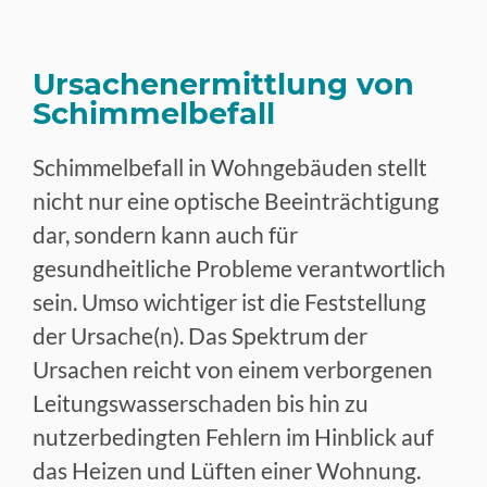
Ursachenermittlung von
Schimmelbefall
Schimmelbefall in Wohngebäuden stellt
nicht nur eine optische Beeinträchtigung
dar, sondern kann auch für
gesundheitliche Probleme verantwortlich
sein. Umso wichtiger ist die Feststellung
der Ursache(n). Das Spektrum der
Ursachen reicht von einem verborgenen
Leitungswasserschaden bis hin zu
nutzerbedingten Fehlern im Hinblick auf
das Heizen und Lüften einer Wohnung.