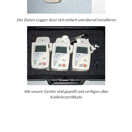
Der Daten-Logger lässt sich einfach und überall installieren
Alle unsere Geräte sind geprüft und verfügen über
Kalibrierzertifikate