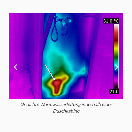
Undichte Warmwasserleitung innerhalb einer
Duschkabine