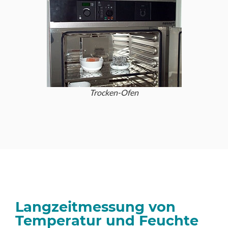
Trocken-Ofen
Langzeitmessung von
Temperatur und Feuchte