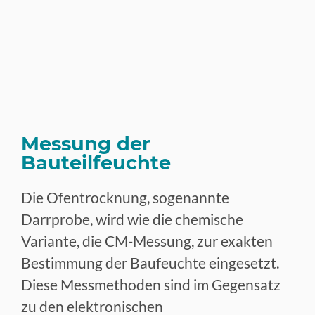
Messung der
Bauteilfeuchte
Die Ofentrocknung, sogenannte
Darrprobe, wird wie die chemische
Variante, die CM-Messung, zur exakten
Bestimmung der Baufeuchte eingesetzt.
Diese Messmethoden sind im Gegensatz
zu den elektronischen