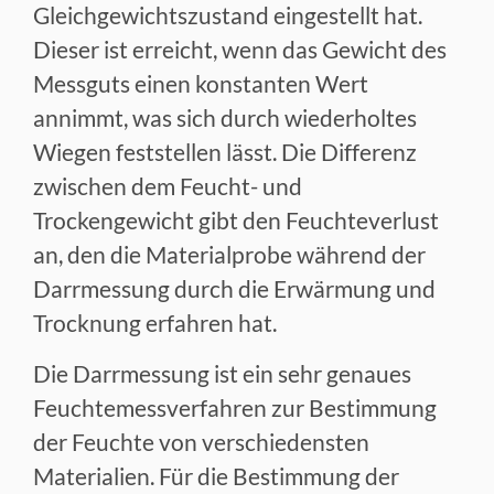
Gleichgewichtszustand eingestellt hat.
Dieser ist erreicht, wenn das Gewicht des
Messguts einen konstanten Wert
annimmt, was sich durch wiederholtes
Wiegen feststellen lässt. Die Differenz
zwischen dem Feucht- und
Trockengewicht gibt den Feuchteverlust
an, den die Materialprobe während der
Darrmessung durch die Erwärmung und
Trocknung erfahren hat.
Die Darrmessung ist ein sehr genaues
Feuchtemessverfahren zur Bestimmung
der Feuchte von verschiedensten
Materialien. Für die Bestimmung der