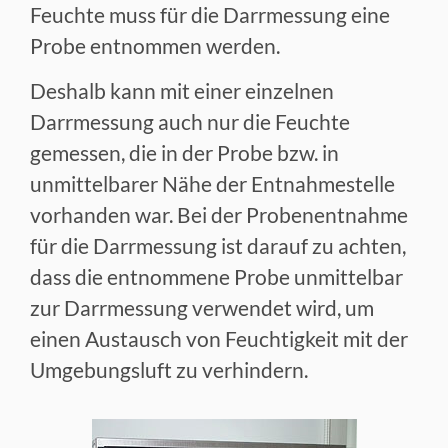
Feuchte muss für die Darrmessung eine
Probe entnommen werden.
Deshalb kann mit einer einzelnen
Darrmessung auch nur die Feuchte
gemessen, die in der Probe bzw. in
unmittelbarer Nähe der Entnahmestelle
vorhanden war. Bei der Probenentnahme
für die Darrmessung ist darauf zu achten,
dass die entnommene Probe unmittelbar
zur Darrmessung verwendet wird, um
einen Austausch von Feuchtigkeit mit der
Umgebungsluft zu verhindern.