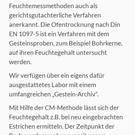
Feuchtemessmethoden auch als
gerichtsgutachterliche Verfahren
anerkannt. Die Ofentrocknung nach Din
EN 1097-5 ist ein Verfahren mit dem
Gesteinsproben, zum Beispiel Bohrkerne,
auf ihren Feuchtegehalt untersucht
werden.
Wir verfügen über ein eigens dafür
ausgestattetes Labor mit einem
umfangreichen „Gestein-Archiv“.
Mit Hilfe der CM-Methode lässt sich der
Feuchtegehalt z.B. bei neu eingebrachten
Estrichen ermitteln. Der Zeitpunkt der