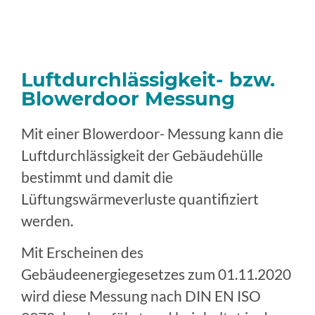
Luftdurchlässigkeit- bzw.
Blowerdoor Messung
Mit einer Blowerdoor- Messung kann die
Luftdurchlässigkeit der Gebäudehülle
bestimmt und damit die
Lüftungswärmeverluste quantifiziert
werden.
Mit Erscheinen des
Gebäudeenergiegesetzes zum 01.11.2020
wird diese Messung nach DIN EN ISO