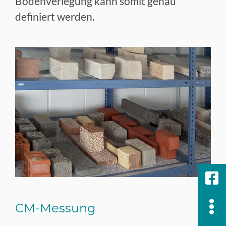
Bodenverlegung kann somit genau
definiert werden.
CM-Messung