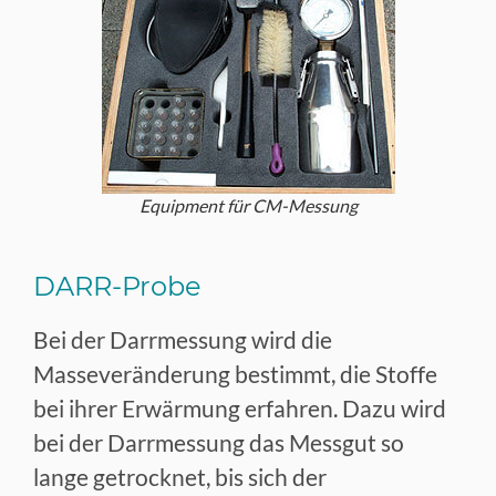
Equipment für CM-Messung
DARR-Probe
Bei der Darrmessung wird die
Masseveränderung bestimmt, die Stoffe
bei ihrer Erwärmung erfahren. Dazu wird
bei der Darrmessung das Messgut so
lange getrocknet, bis sich der