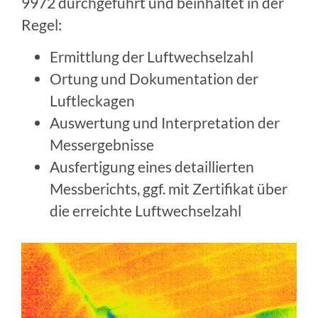
9972 durchgeführt und beinhaltet in der
Regel:
Ermittlung der Luftwechselzahl
Ortung und Dokumentation der
Luftleckagen
Auswertung und Interpretation der
Messergebnisse
Ausfertigung eines detaillierten
Messberichts, ggf. mit Zertifikat über
die erreichte Luftwechselzahl