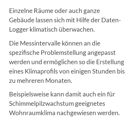
Einzelne Räume oder auch ganze
Gebäude lassen sich mit Hilfe der Daten-
Logger klimatisch überwachen.
Die Messintervalle können an die
spezifische Problemstellung angepasst
werden und ermöglichen so die Erstellung
eines Klimaprofils von einigen Stunden bis
zu mehreren Monaten.
Beispielsweise kann damit auch ein für
Schimmelpilzwachstum geeignetes
Wohnraumklima nachgewiesen werden.