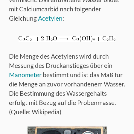
mit Calciumcarbid nach folgender
Gleichung
Acetylen
:
Die Menge des Acetylens wird durch
Messung des Druckanstieges über ein
Manometer
bestimmt und ist das Maß für
die Menge an zuvor vorhandenem Wasser.
Die Bestimmung des Wassergehalts
erfolgt mit Bezug auf die Probenmasse.
(Quelle: Wikipedia)