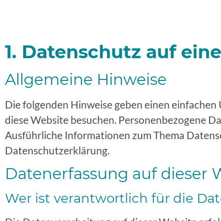
1. Datenschutz auf eine
Allgemeine Hinweise
Die folgenden Hinweise geben einen einfachen 
diese Website besuchen. Personenbezogene Daten
Ausführliche Informationen zum Thema Datensc
Datenschutzerklärung.
Datenerfassung auf dieser 
Wer ist verantwortlich für die D