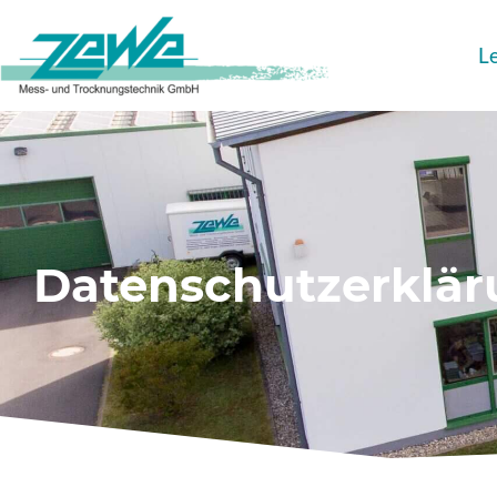
L
Datenschutzerklä