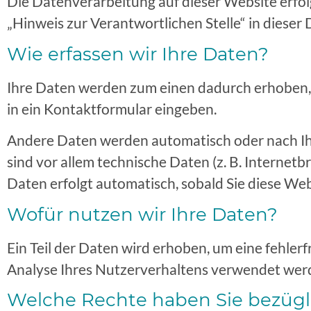
Die Datenverarbeitung auf dieser Website erfo
„Hinweis zur Verantwortlichen Stelle“ in diese
Wie erfassen wir Ihre Daten?
Ihre Daten werden zum einen dadurch erhoben, da
in ein Kontaktformular eingeben.
Andere Daten werden automatisch oder nach Ihr
sind vor allem technische Daten (z. B. Internetb
Daten erfolgt automatisch, sobald Sie diese Web
Wofür nutzen wir Ihre Daten?
Ein Teil der Daten wird erhoben, um eine fehler
Analyse Ihres Nutzerverhaltens verwendet wer
Welche Rechte haben Sie bezügli