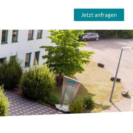
Jetzt anfragen