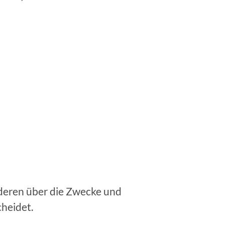
anderen über die Zwecke und
cheidet.