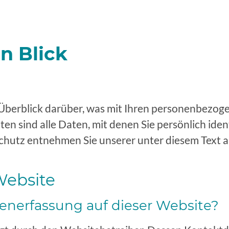
n Blick
Überblick darüber, was mit Ihren personenbezoge
 sind alle Daten, mit denen Sie persönlich iden
hutz entnehmen Sie unserer unter diesem Text 
Website
atenerfassung auf dieser Website?