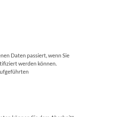
nen Daten passiert, wenn Sie
tifiziert werden können.
aufgeführten