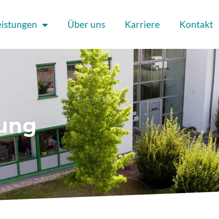
eistungen
Über uns
Karriere
Kontakt
rung