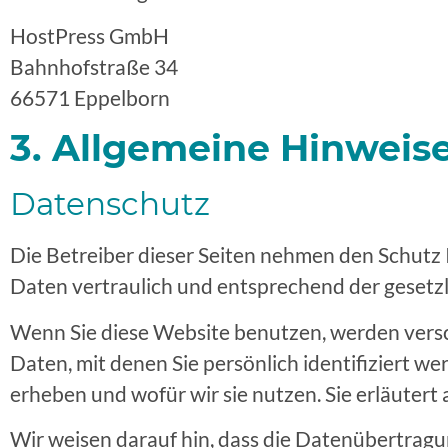
HostPress GmbH
Bahnhofstraße 34
66571 Eppelborn
3. Allgemeine Hinweise
Datenschutz
Die Betreiber dieser Seiten nehmen den Schutz
Daten vertraulich und entsprechend der gesetz
Wenn Sie diese Website benutzen, werden ver
Daten, mit denen Sie persönlich identifiziert 
erheben und wofür wir sie nutzen. Sie erläuter
Wir weisen darauf hin, dass die Datenübertragun