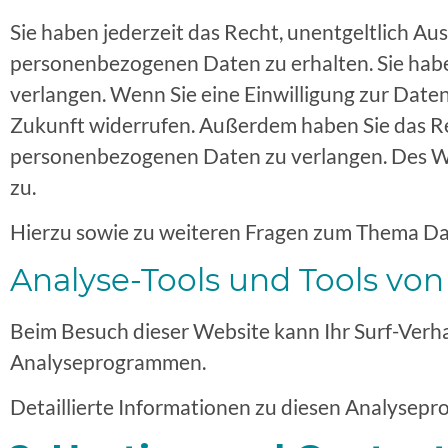
Sie haben jederzeit das Recht, unentgeltlich A
personenbezogenen Daten zu erhalten. Sie habe
verlangen. Wenn Sie eine Einwilligung zur Datenv
Zukunft widerrufen. Außerdem haben Sie das R
personenbezogenen Daten zu verlangen. Des We
zu.
Hierzu sowie zu weiteren Fragen zum Thema Dat
Analyse-Tools und Tools von 
Beim Besuch dieser Website kann Ihr Surf-Verha
Analyseprogrammen.
Detaillierte Informationen zu diesen Analysepr