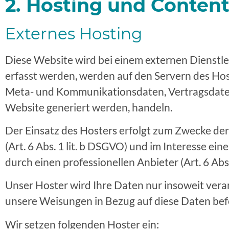
2. Hosting und Conten
Externes Hosting
Diese Website wird bei einem externen Dienstle
erfasst werden, werden auf den Servern des Host
Meta- und Kommunikationsdaten, Vertragsdaten
Website generiert werden, handeln.
Der Einsatz des Hosters erfolgt zum Zwecke de
(Art. 6 Abs. 1 lit. b DSGVO) und im Interesse ei
durch einen professionellen Anbieter (Art. 6 Abs.
Unser Hoster wird Ihre Daten nur insoweit verarb
unsere Weisungen in Bezug auf diese Daten bef
Wir setzen folgenden Hoster ein: