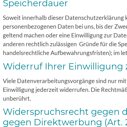
Speicherdauer
Soweit innerhalb dieser Datenschutzerklärung k
personenbezogenen Daten bei uns, bis der Zweck
geltend machen oder eine Einwilligung zur Date
anderen rechtlich zulässigen Gründe für die Sp
handelsrechtliche Aufbewahrungsfristen); im let
Widerruf Ihrer Einwilligung
Viele Datenverarbeitungsvorgänge sind nur mit I
Einwilligung jederzeit widerrufen. Die Rechtmä
unberührt.
Widerspruchsrecht gegen d
gegen Direktwerbung (Art.