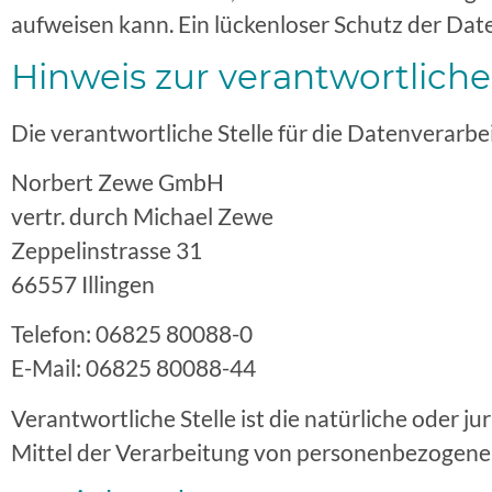
aufweisen kann. Ein lückenloser Schutz der Daten
Hinweis zur verantwortliche
Die verantwortliche Stelle für die Datenverarbei
Norbert Zewe GmbH
vertr. durch Michael Zewe
Zeppelinstrasse 31
66557 Illingen
Telefon: 06825 80088-0
E-Mail: 06825 80088-44
Verantwortliche Stelle ist die natürliche oder j
Mittel der Verarbeitung von personenbezogenen 