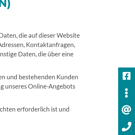
N)
Daten, die auf dieser Website
-Adressen, Kontaktanfragen,
stige Daten, die über eine
llen und bestehenden Kunden
lung unseres Online-Angebots
chten erforderlich ist und