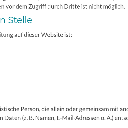
 vor dem Zugriff durch Dritte ist nicht möglich.
n Stelle
tung auf dieser Website ist:
uristische Person, die allein oder gemeinsam mit 
Daten (z. B. Namen, E-Mail-Adressen o. Ä.) ents