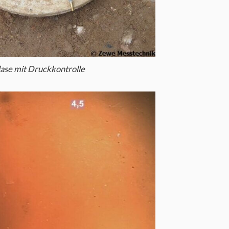
lase mit Druckkontrolle