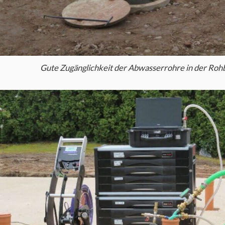
Gute Zugänglichkeit der Abwasserrohre in der Ro