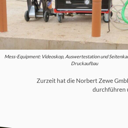
Mess-Equipment: Videoskop, Auswertestation und Seitenka
Druckaufbau
Zurzeit hat die Norbert Zewe GmbH 
durchführen u