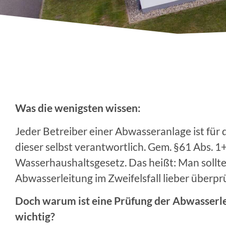
Was die wenigsten wissen:
Jeder Betreiber einer Abwasseranlage ist für 
dieser selbst verantwortlich. Gem. §61 Abs. 1
Wasserhaushaltsgesetz. Das heißt: Man sollte
Abwasserleitung im Zweifelsfall lieber überpr
Doch warum ist eine Prüfung der Abwasserl
wichtig?