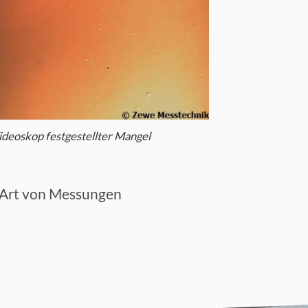
ideoskop festgestellter Mangel
se Art von Messungen