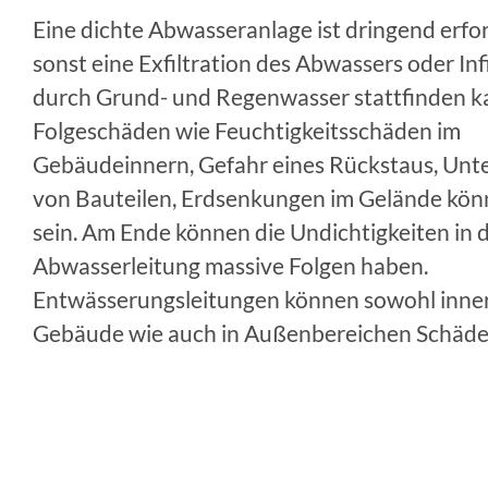
Eine dichte Abwasseranlage ist dringend erfor
sonst eine Exfiltration des Abwassers oder Inf
durch Grund- und Regenwasser stattfinden k
Folgeschäden wie Feuchtigkeitsschäden im
Gebäudeinnern, Gefahr eines Rückstaus, Unt
von Bauteilen, Erdsenkungen im Gelände kön
sein. Am Ende können die Undichtigkeiten in 
Abwasserleitung massive Folgen haben.
Entwässerungsleitungen können sowohl inner
Gebäude wie auch in Außenbereichen Schäde